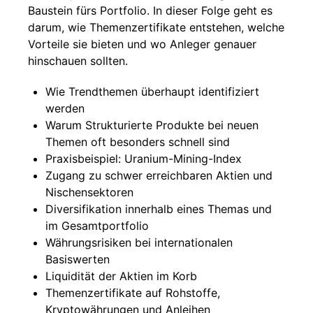
Baustein fürs Portfolio. In dieser Folge geht es
darum, wie Themenzertifikate entstehen, welche
Vorteile sie bieten und wo Anleger genauer
hinschauen sollten.
Wie Trendthemen überhaupt identifiziert
werden
Warum Strukturierte Produkte bei neuen
Themen oft besonders schnell sind
Praxisbeispiel: Uranium-Mining-Index
Zugang zu schwer erreichbaren Aktien und
Nischensektoren
Diversifikation innerhalb eines Themas und
im Gesamtportfolio
Währungsrisiken bei internationalen
Basiswerten
Liquidität der Aktien im Korb
Themenzertifikate auf Rohstoffe,
Kryptowährungen und Anleihen