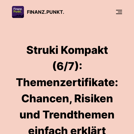
FINANZ.PUNKT.
Struki Kompakt
(6/7):
Themenzertifikate:
Chancen, Risiken
und Trendthemen
einfach erklärt