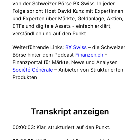
von der Schweizer Börse BX Swiss. In jeder
Folge spricht Host David Kunz mit Expertinnen
und Experten über Märkte, Geldanlage, Aktien,
ETFs und digitale Assets - einfach erklärt,
verständlich und auf den Punkt.
Weiterführende Links:
BX Swiss
– die Schweizer
Börse hinter dem Podcast
Finanzen.ch
–
Finanzportal für Märkte, News und Analysen
Société Générale
– Anbieter von Strukturierten
Produkten
Transkript anzeigen
00:00:03: Klar, strukturiert auf den Punkt.