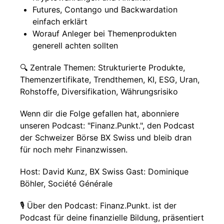
Futures, Contango und Backwardation
einfach erklärt
Worauf Anleger bei Themenprodukten
generell achten sollten
🔍 Zentrale Themen: Strukturierte Produkte,
Themenzertifikate, Trendthemen, KI, ESG, Uran,
Rohstoffe, Diversifikation, Währungsrisiko
Wenn dir die Folge gefallen hat, abonniere
unseren Podcast: "Finanz.Punkt.", den Podcast
der Schweizer Börse BX Swiss und bleib dran
für noch mehr Finanzwissen.
Host: David Kunz, BX Swiss Gast: Dominique
Böhler, Société Générale
🎙️ Über den Podcast: Finanz.Punkt. ist der
Podcast für deine finanzielle Bildung, präsentiert